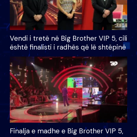
Vendi i tretë në Big Brother VIP 5, cili
është finalisti i radhës që lë shtëpinë
Finalja e madhe e Big Brother VIP 5,