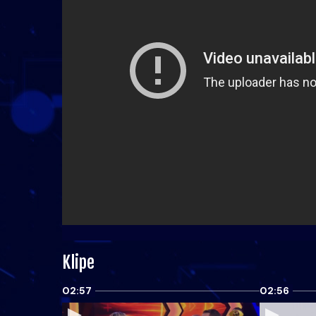
Klipe
02:57
02:56