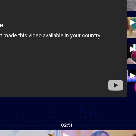
02:51