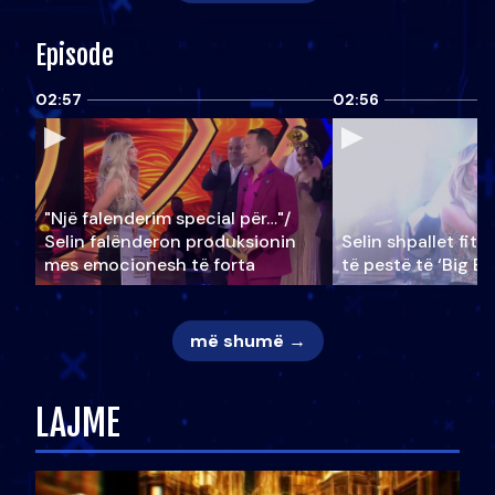
Episode
02:57
02:56
"Një falenderim special për…"/
Selin falënderon produksionin
Selin shpallet fitu
mes emocionesh të forta
të pestë të ‘Big Br
më shumë →
LAJME