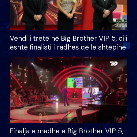
Vendi i tretë në Big Brother VIP 5, cili
është finalisti i radhës që lë shtëpinë
Finalja e madhe e Big Brother VIP 5,