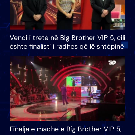
Vendi i tretë në Big Brother VIP 5, cili
është finalisti i radhës që lë shtëpinë
Finalja e madhe e Big Brother VIP 5,