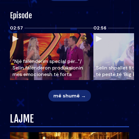
Episode
02:57
02:56
"Një falenderim special për…"/
Selin falënderon produksionin
Selin shpallet fitu
mes emocionesh të forta
të pestë të ‘Big Br
më shumë →
LAJME