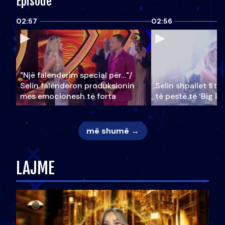
Episode
02:57
02:56
"Një falenderim special për…"/
Selin falënderon produksionin
Selin shpallet fitu
mes emocionesh të forta
të pestë të ‘Big Br
më shumë →
LAJME