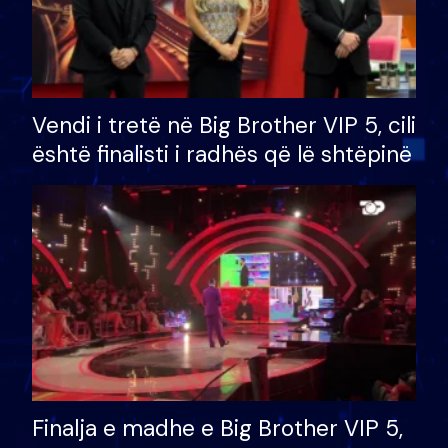
Vendi i tretë në Big Brother VIP 5, cili
është finalisti i radhës që lë shtëpinë
Finalja e madhe e Big Brother VIP 5,