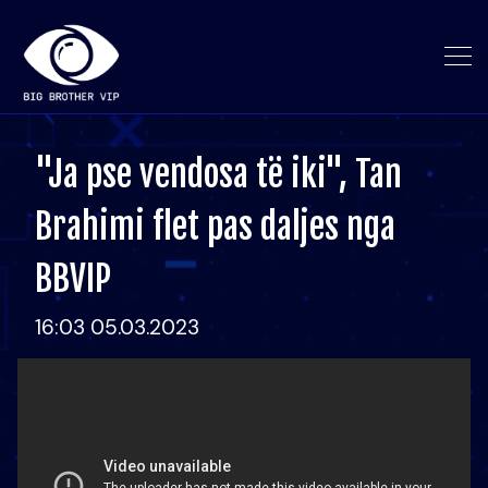
"Ja pse vendosa të iki", Tan
Brahimi flet pas daljes nga
BBVIP
16:03 05.03.2023