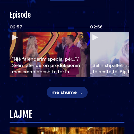
Episode
02:57
02:56
"Një falenderim special për…"/
Selin falënderon produksionin
Selin shpallet fitu
mes emocionesh të forta
të pestë të ‘Big Br
më shumë →
LAJME