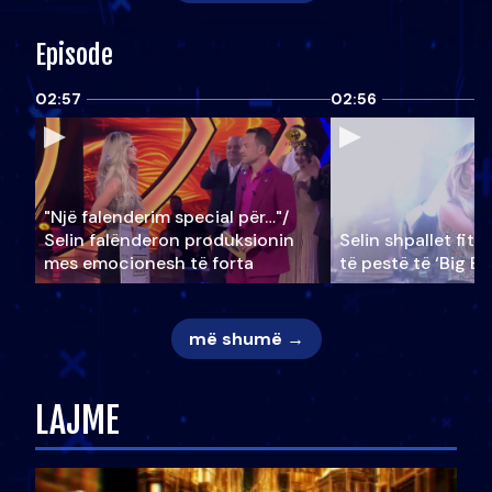
Episode
02:57
02:56
"Një falenderim special për…"/
Selin falënderon produksionin
Selin shpallet fitu
mes emocionesh të forta
të pestë të ‘Big Br
më shumë →
LAJME