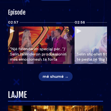
Episode
02:57
02:56
"Një falenderim special për…"/
Selin falënderon produksionin
Selin shpallet fitu
mes emocionesh të forta
të pestë të ‘Big Br
më shumë →
LAJME