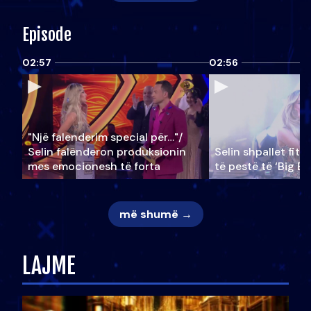
Episode
02:57
02:56
"Një falenderim special për…"/
Selin falënderon produksionin
Selin shpallet fitu
mes emocionesh të forta
të pestë të ‘Big Br
më shumë →
LAJME