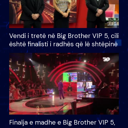
Vendi i tretë në Big Brother VIP 5, cili
është finalisti i radhës që lë shtëpinë
Finalja e madhe e Big Brother VIP 5,