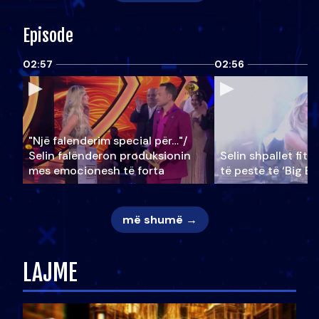
Episode
02:57
02:56
"Një falenderim special për…"/
Selin falënderon produksionin
Selin shpallet fitu
mes emocionesh të forta
të pestë të ‘Big Br
më shumë →
LAJME