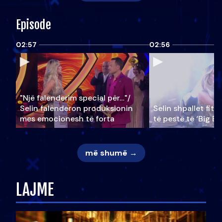
Episode
02:57
02:56
"Një falenderim special për…"/
Selin falënderon produksionin
Selin shpallet fitu
mes emocionesh të forta
të pestë të ‘Big Br
më shumë →
LAJME