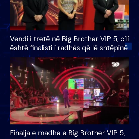
Vendi i tretë në Big Brother VIP 5, cili
është finalisti i radhës që lë shtëpinë
Finalja e madhe e Big Brother VIP 5,