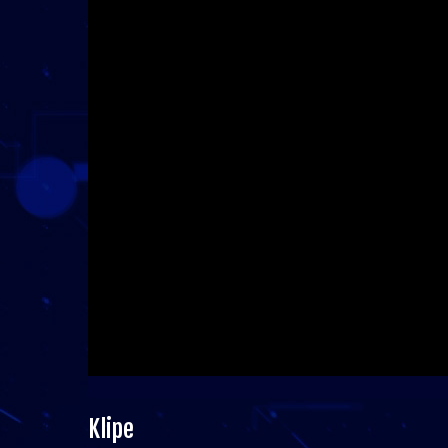
Klipe