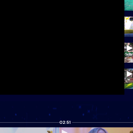
02:51