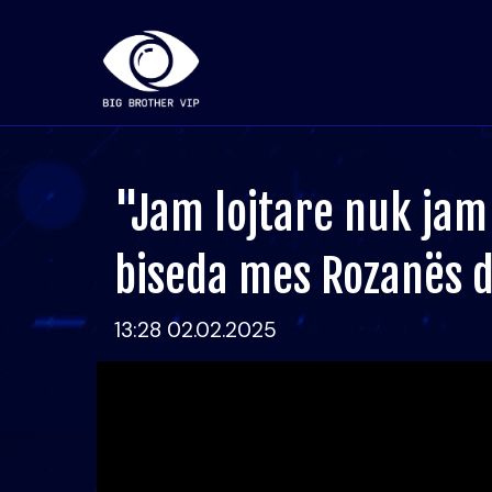
"Jam lojtare nuk jam 
biseda mes Rozanës d
13:28 02.02.2025