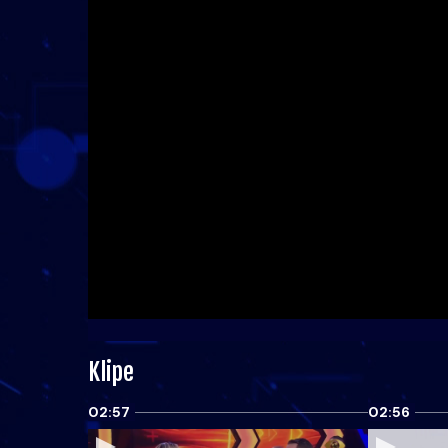
Klipe
02:57
02:56