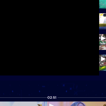
02:51