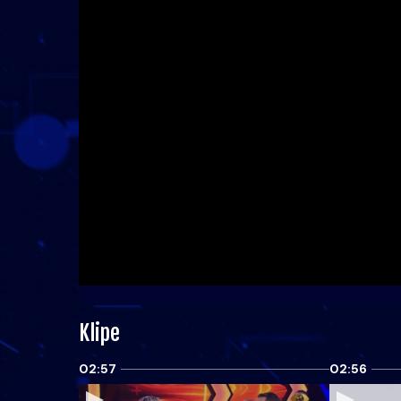
Klipe
02:57
02:56