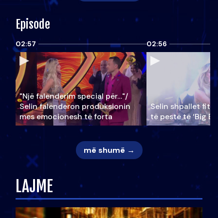
Episode
02:57
02:56
"Një falenderim special për…"/
Selin falënderon produksionin
Selin shpallet fitu
mes emocionesh të forta
të pestë të ‘Big Br
më shumë →
LAJME