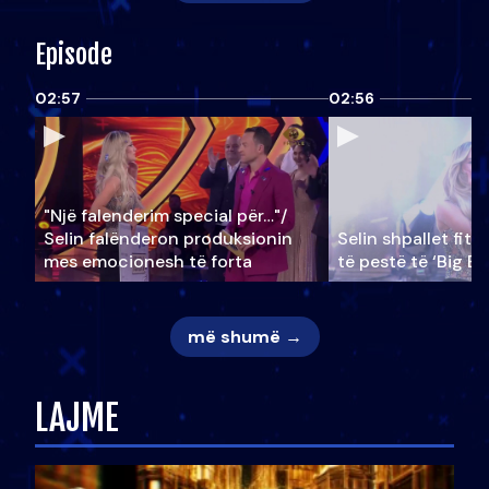
Episode
02:57
02:56
"Një falenderim special për…"/
Selin falënderon produksionin
Selin shpallet fitu
mes emocionesh të forta
të pestë të ‘Big Br
më shumë →
LAJME