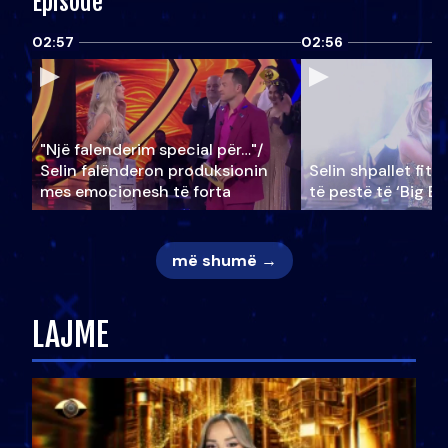
Episode
02:57
02:56
"Një falenderim special për…"/
Selin falënderon produksionin
Selin shpallet fitu
mes emocionesh të forta
të pestë të ‘Big Br
më shumë →
LAJME