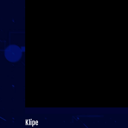
Klipe