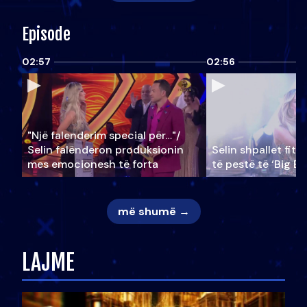
Episode
02:57
02:56
"Një falenderim special për…"/
Selin falënderon produksionin
Selin shpallet fitu
mes emocionesh të forta
të pestë të ‘Big Br
më shumë →
LAJME