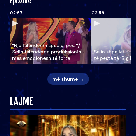
Episode
02:57
02:56
"Një falenderim special për…"/
Selin falënderon produksionin
Selin shpallet fitu
mes emocionesh të forta
të pestë të ‘Big Br
më shumë →
LAJME