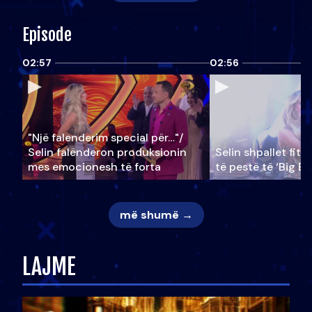
Episode
02:57
02:56
"Një falenderim special për…"/
Selin falënderon produksionin
Selin shpallet fitu
mes emocionesh të forta
të pestë të ‘Big Br
më shumë →
LAJME