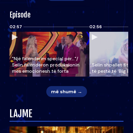
Episode
02:57
02:56
"Një falenderim special për…"/
Selin falënderon produksionin
Selin shpallet fitu
mes emocionesh të forta
të pestë të ‘Big Br
më shumë →
LAJME