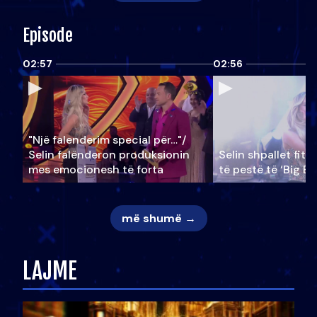
Episode
02:57
02:56
"Një falenderim special për…"/
Selin falënderon produksionin
Selin shpallet fitu
mes emocionesh të forta
të pestë të ‘Big Br
më shumë →
LAJME