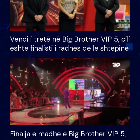
Vendi i tretë në Big Brother VIP 5, cili
është finalisti i radhës që lë shtëpinë
Finalja e madhe e Big Brother VIP 5,