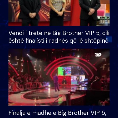
Vendi i tretë në Big Brother VIP 5, cili
është finalisti i radhës që lë shtëpinë
Finalja e madhe e Big Brother VIP 5,