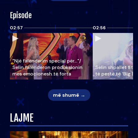
Episode
02:57
02:56
"Një falenderim special për…"/
Selin falënderon produksionin
Selin shpallet fitu
mes emocionesh të forta
të pestë të ‘Big Br
më shumë →
LAJME