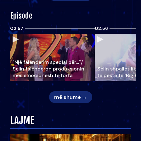
Episode
02:57
02:56
"Një falenderim special për…"/
Selin falënderon produksionin
Selin shpallet fitu
mes emocionesh të forta
të pestë të ‘Big Br
më shumë →
LAJME