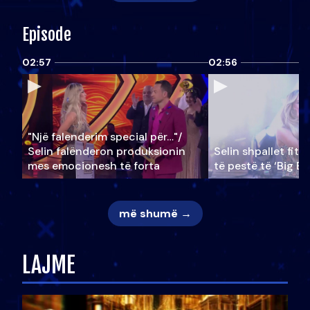
Episode
02:57
02:56
"Një falenderim special për…"/
Selin falënderon produksionin
Selin shpallet fitu
mes emocionesh të forta
të pestë të ‘Big Br
më shumë →
LAJME