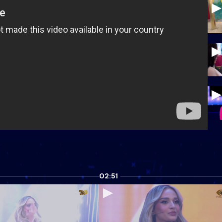
02:51