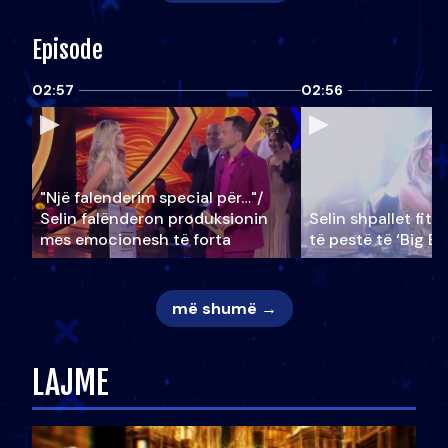
Episode
02:57
02:56
"Një falenderim special për…"/
Selin falënderon produksionin
Selin shpallet fitu
mes emocionesh të forta
të pestë të ‘Big Br
më shumë →
LAJME