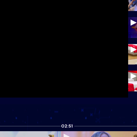
02:51