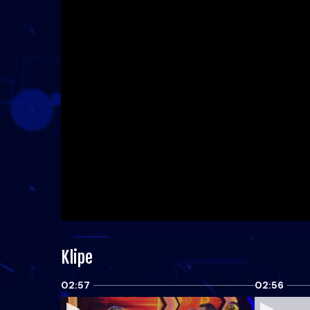
Klipe
02:57
02:56