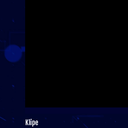
Klipe