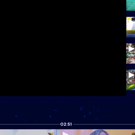
02:51