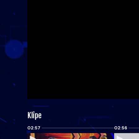
Klipe
02:57
02:56