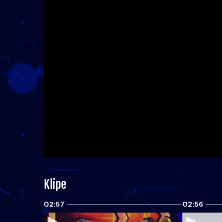
Klipe
02:57
02:56