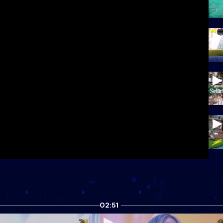
02:51