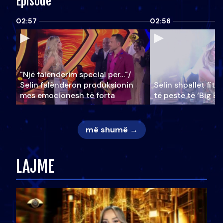
Episode
02:57
02:56
"Një falenderim special për…"/
Selin falënderon produksionin
Selin shpallet fitu
mes emocionesh të forta
të pestë të ‘Big Br
më shumë →
LAJME