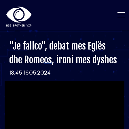
"Je fallco", debat mes Eglës
dhe Romeos, ironi mes dyshes
18:45 16.05.2024