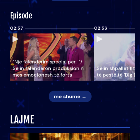
Episode
02:57
02:56
"Një falenderim special për…"/
Selin falënderon produksionin
Selin shpallet fitu
mes emocionesh të forta
të pestë të ‘Big Br
më shumë →
LAJME