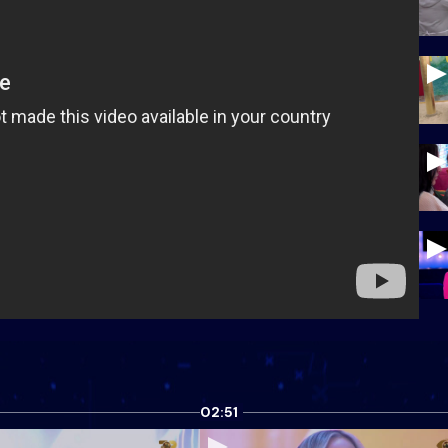
02:51