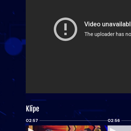
Klipe
02:57
02:56