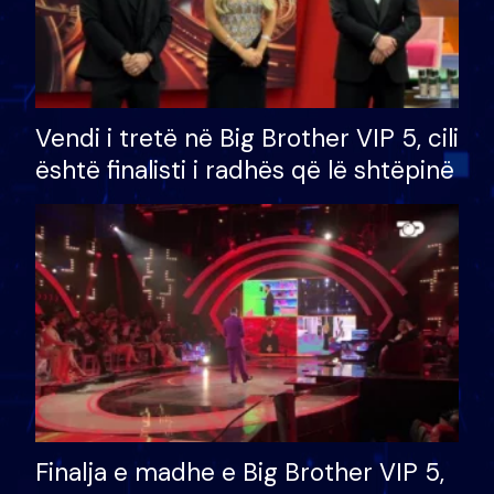
Vendi i tretë në Big Brother VIP 5, cili
është finalisti i radhës që lë shtëpinë
Finalja e madhe e Big Brother VIP 5,