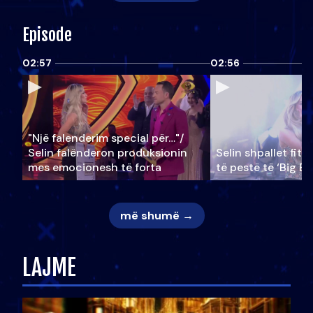
Episode
02:57
02:56
"Një falenderim special për…"/
Selin falënderon produksionin
Selin shpallet fitu
mes emocionesh të forta
të pestë të ‘Big Br
më shumë →
LAJME