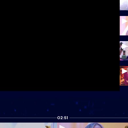
02:51