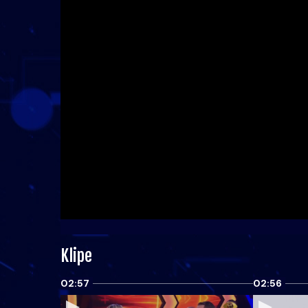
Klipe
02:57
02:56