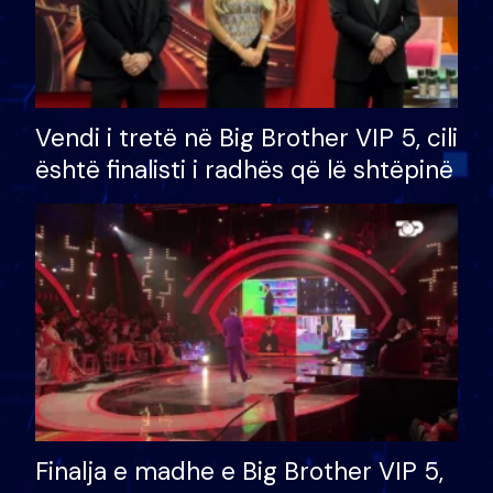
Vendi i tretë në Big Brother VIP 5, cili
është finalisti i radhës që lë shtëpinë
Finalja e madhe e Big Brother VIP 5,