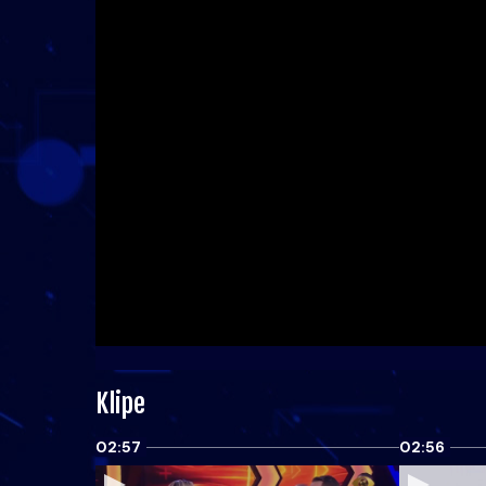
Klipe
02:57
02:56