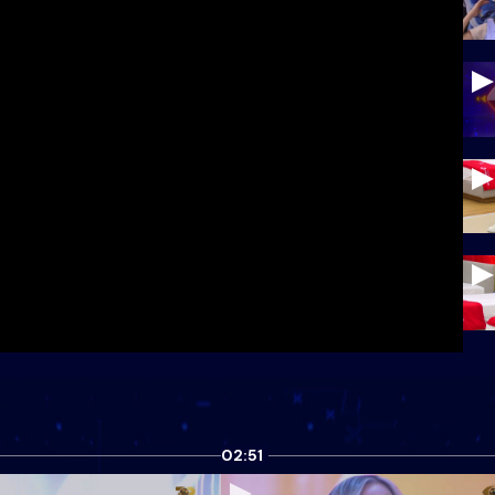
02:51