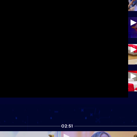
02:51