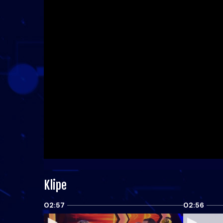
Klipe
02:57
02:56