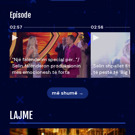
Episode
02:57
02:56
"Një falenderim special për…"/
Selin falënderon produksionin
Selin shpallet fitu
mes emocionesh të forta
të pestë të ‘Big Br
më shumë →
LAJME