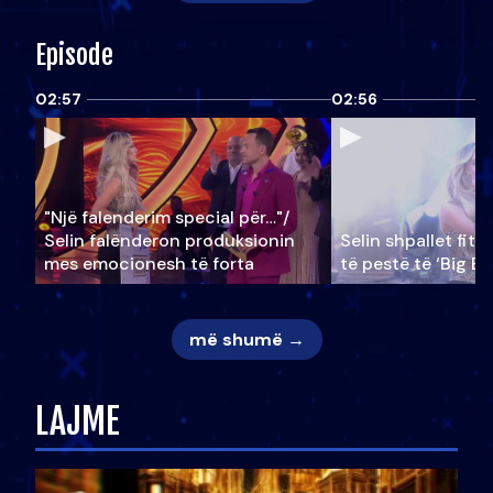
Episode
02:57
02:56
"Një falenderim special për…"/
Selin falënderon produksionin
Selin shpallet fitu
mes emocionesh të forta
të pestë të ‘Big Br
më shumë →
LAJME